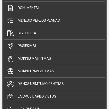
DOKUMENTAI
MĖNESIO VEIKLOS PLANAS
BIBLIOTEKA
PASIEKIMAI
MOKINIŲ MAITINIMAS
MOKINIŲ PAVĖŽĖJIMAS
DIENOS UŽIMTUMO CENTRAS
LAISVOS DARBO VIETOS