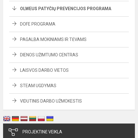
OLWEUS PATYČIŲ PREVENCIJOS PROGRAMA
DOFE PROGRAMA
PAGALBA MOKINIAMS IR TĖVAMS
DIENOS UŽIMTUMO CENTRAS
LAISVOS DARBO VIETOS
STEAM UGDYMAS
VIDUTINIS DARBO UŽMOKESTIS
PROJEKTINĖ VEIKLA