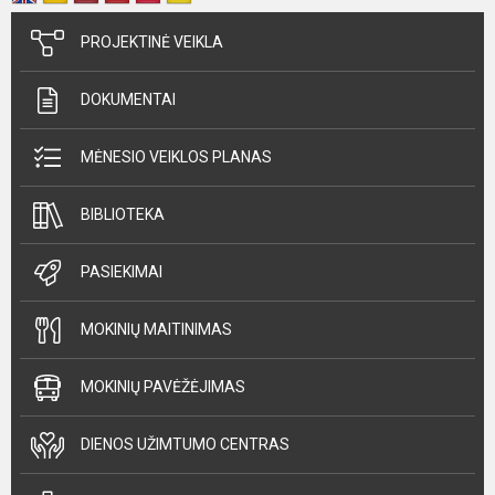
PROJEKTINĖ VEIKLA
DOKUMENTAI
MĖNESIO VEIKLOS PLANAS
BIBLIOTEKA
PASIEKIMAI
MOKINIŲ MAITINIMAS
MOKINIŲ PAVĖŽĖJIMAS
DIENOS UŽIMTUMO CENTRAS