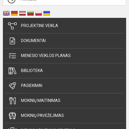
PROJEKTINĖ VEIKLA
DOKUMENTAI
MĖNESIO VEIKLOS PLANAS
BIBLIOTEKA
PASIEKIMAI
MOKINIŲ MAITINIMAS
MOKINIŲ PAVĖŽĖJIMAS