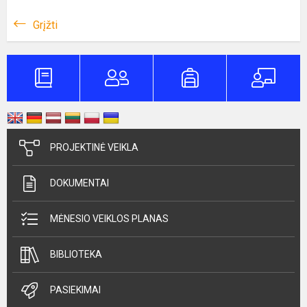
Grįžti
PROJEKTINĖ VEIKLA
DOKUMENTAI
MĖNESIO VEIKLOS PLANAS
BIBLIOTEKA
PASIEKIMAI