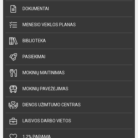
DOKUMENTAI
MĖNESIO VEIKLOS PLANAS
BIBLIOTEKA
PASIEKIMAI
MOKINIŲ MAITINIMAS
MOKINIŲ PAVĖŽĖJIMAS
DIENOS UŽIMTUMO CENTRAS
LAISVOS DARBO VIETOS
1,2% PARAMA