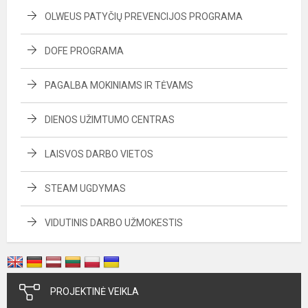
OLWEUS PATYČIŲ PREVENCIJOS PROGRAMA
DOFE PROGRAMA
PAGALBA MOKINIAMS IR TĖVAMS
DIENOS UŽIMTUMO CENTRAS
LAISVOS DARBO VIETOS
STEAM UGDYMAS
VIDUTINIS DARBO UŽMOKESTIS
PROJEKTINĖ VEIKLA