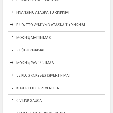
FINANSINIŲ ATASKAITŲ RINKINIAI
BIUDŽETO VYKDYMO ATASKAITŲ RINKINIAI
MOKINIŲ MAITINIMAS
VIEŠIEJI PIRKIMAI
MOKINIŲ PAVĖŽĖJIMAS
VEIKLOS KOKYBĖS ĮSIVERTINIMAI
KORUPCIJOS PREVENCIJA
CIVILINĖ SAUGA