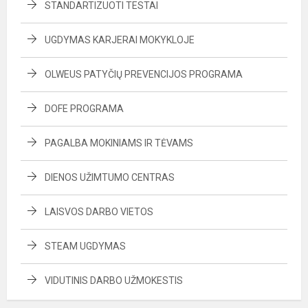
STANDARTIZUOTI TESTAI
UGDYMAS KARJERAI MOKYKLOJE
OLWEUS PATYČIŲ PREVENCIJOS PROGRAMA
DOFE PROGRAMA
PAGALBA MOKINIAMS IR TĖVAMS
DIENOS UŽIMTUMO CENTRAS
LAISVOS DARBO VIETOS
STEAM UGDYMAS
VIDUTINIS DARBO UŽMOKESTIS