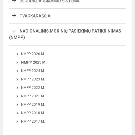
BENDRADARBIAVIMO SISTEMA
TVARKARAŠČIAI
NACIONALINIS MOKINIŲ PASIEKIMŲ PATIKRINIMAS
(NMPP)
NMPP 2026 M.
NMPP 2025 M.
NMPP 2024 M.
NMPP 2023 M.
NMPP 2022 M.
NMPP 2021 M.
NMPP 2019 M.
NMPP 2018 M.
NMPP 2017 M.