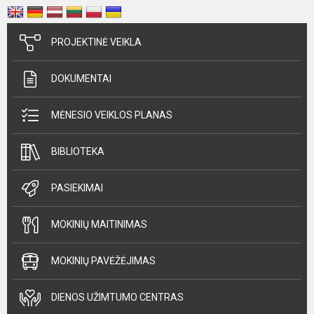
PROJEKTINĖ VEIKLA
DOKUMENTAI
MĖNESIO VEIKLOS PLANAS
BIBLIOTEKA
PASIEKIMAI
MOKINIŲ MAITINIMAS
MOKINIŲ PAVĖŽĖJIMAS
DIENOS UŽIMTUMO CENTRAS