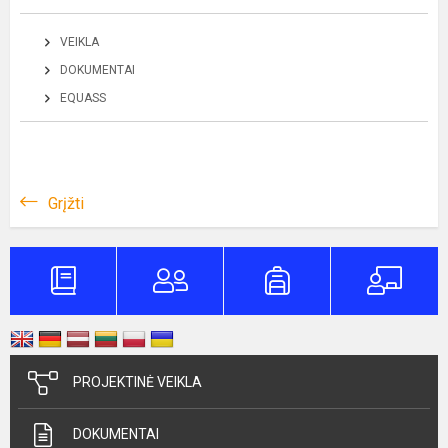
VEIKLA
DOKUMENTAI
EQUASS
Grįžti
PROJEKTINĖ VEIKLA
DOKUMENTAI