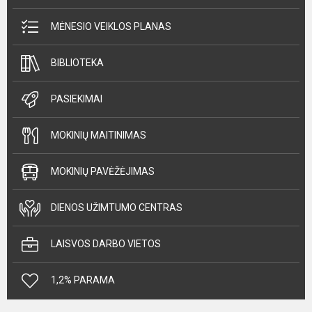
MĖNESIO VEIKLOS PLANAS
BIBLIOTEKA
PASIEKIMAI
MOKINIŲ MAITINIMAS
MOKINIŲ PAVĖŽĖJIMAS
DIENOS UŽIMTUMO CENTRAS
LAISVOS DARBO VIETOS
1,2% PARAMA