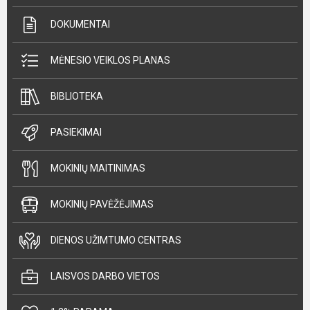
DOKUMENTAI
MĖNESIO VEIKLOS PLANAS
BIBLIOTEKA
PASIEKIMAI
MOKINIŲ MAITINIMAS
MOKINIŲ PAVĖŽĖJIMAS
DIENOS UŽIMTUMO CENTRAS
LAISVOS DARBO VIETOS