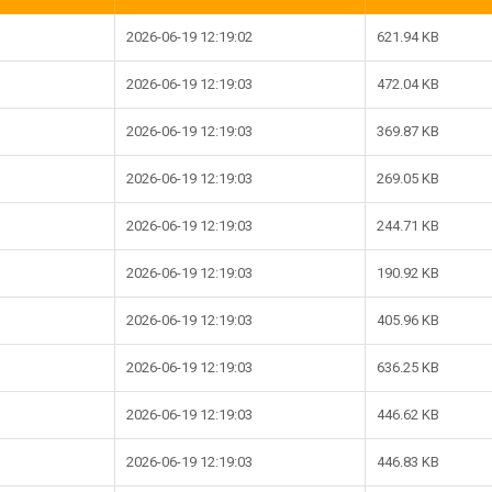
2026-06-19 12:19:02
621.94 KB
2026-06-19 12:19:03
472.04 KB
2026-06-19 12:19:03
369.87 KB
2026-06-19 12:19:03
269.05 KB
2026-06-19 12:19:03
244.71 KB
2026-06-19 12:19:03
190.92 KB
2026-06-19 12:19:03
405.96 KB
2026-06-19 12:19:03
636.25 KB
2026-06-19 12:19:03
446.62 KB
2026-06-19 12:19:03
446.83 KB