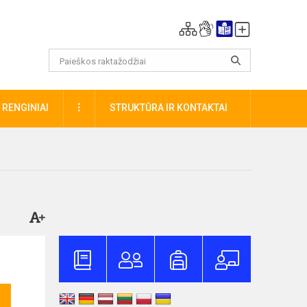
DAUGIAU
RENGINIAI
STRUKTŪRA IR KONTAKTAI