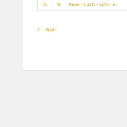
Pasiekimai 2015 – 2016 m. m.
Grįžti