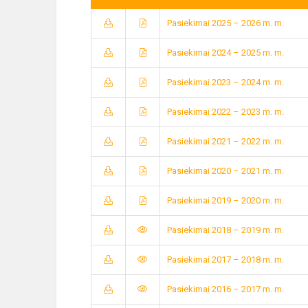
Pasiekimai 2025 – 2026 m. m.
Pasiekimai 2024 – 2025 m. m.
Pasiekimai 2023 – 2024 m. m.
Pasiekimai 2022 – 2023 m. m.
Pasiekimai 2021 – 2022 m. m.
Pasiekimai 2020 – 2021 m. m.
Pasiekimai 2019 – 2020 m. m.
Pasiekimai 2018 – 2019 m. m.
Pasiekimai 2017 – 2018 m. m.
Pasiekimai 2016 – 2017 m. m.