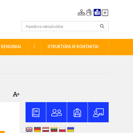
DAUGIAU
RENGINIAI
STRUKTŪRA IR KONTAKTAI