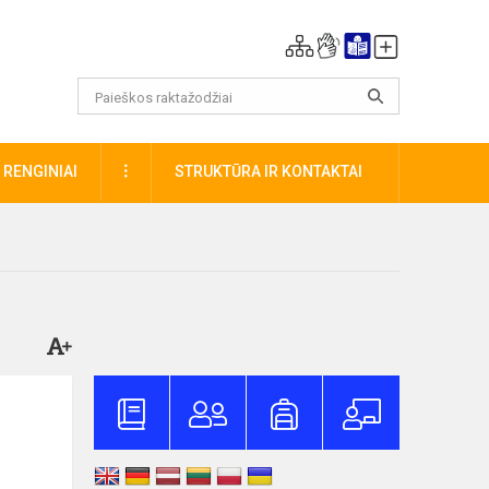
DAUGIAU
RENGINIAI
STRUKTŪRA IR KONTAKTAI