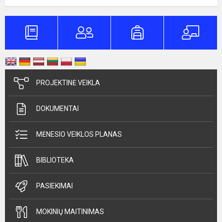
PROJEKTINĖ VEIKLA
DOKUMENTAI
MĖNESIO VEIKLOS PLANAS
BIBLIOTEKA
PASIEKIMAI
MOKINIŲ MAITINIMAS