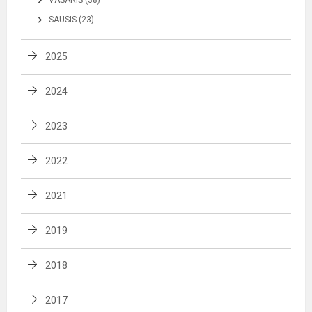
SAUSIS (23)
2025
2024
2023
2022
2021
2019
2018
2017