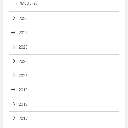
SAUSIS (23)
2025
2024
2023
2022
2021
2019
2018
2017