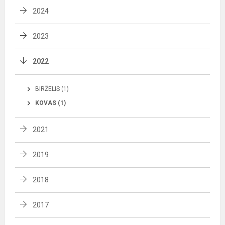
2024
2023
2022
BIRŽELIS (1)
KOVAS (1)
2021
2019
2018
2017