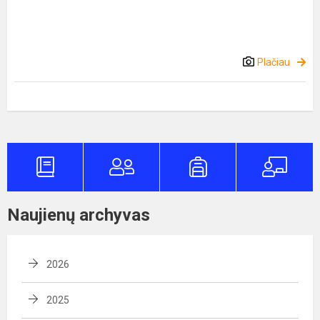
Plačiau
Naujienų archyvas
2026
2025