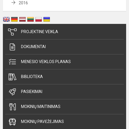
2016
PROJEKTINĖ VEIKLA
DOKUMENTAI
MĖNESIO VEIKLOS PLANAS
BIBLIOTEKA
PASIEKIMAI
MOKINIŲ MAITINIMAS
MOKINIŲ PAVĖŽĖJIMAS