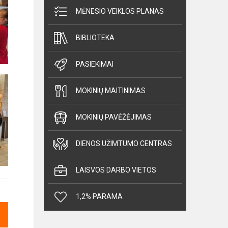
MĖNESIO VEIKLOS PLANAS
BIBLIOTEKA
PASIEKIMAI
MOKINIŲ MAITINIMAS
MOKINIŲ PAVĖŽĖJIMAS
DIENOS UŽIMTUMO CENTRAS
LAISVOS DARBO VIETOS
1,2% PARAMA