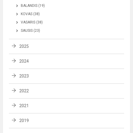
BALANDIS (19)
KOVAS (38)
VASARIS (38)
SAUSIS (23)
2025
2024
2023
2022
2021
2019