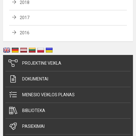
2018
2017
2016
PROJEKTINĖ VEIKLA
DOKUMENTAI
MĖNESIO VEIKLOS PLANAS
BIBLIOTEKA
PASIEKIMAI