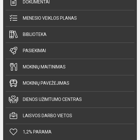
DOKUMENTAI
MĖNESIO VEIKLOS PLANAS
BIBLIOTEKA
PASIEKIMAI
MOKINIŲ MAITINIMAS
MOKINIŲ PAVĖŽĖJIMAS
DIENOS UŽIMTUMO CENTRAS
LAISVOS DARBO VIETOS
1,2% PARAMA