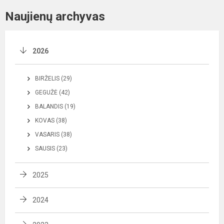
Naujienų archyvas
2026
BIRŽELIS (29)
GEGUŽĖ (42)
BALANDIS (19)
KOVAS (38)
VASARIS (38)
SAUSIS (23)
2025
2024