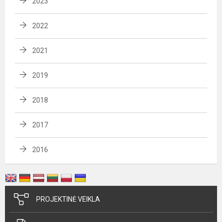
2023
2022
2021
2019
2018
2017
2016
PROJEKTINĖ VEIKLA