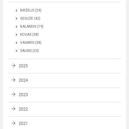
BIRŽELIS (29)
GEGUŽĖ (42)
BALANDIS (19)
KOVAS (38)
VASARIS (38)
SAUSIS (23)
2025
2024
2023
2022
2021