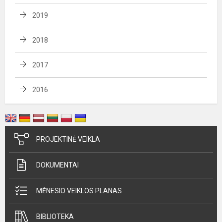
2019
2018
2017
2016
PROJEKTINĖ VEIKLA
DOKUMENTAI
MĖNESIO VEIKLOS PLANAS
BIBLIOTEKA