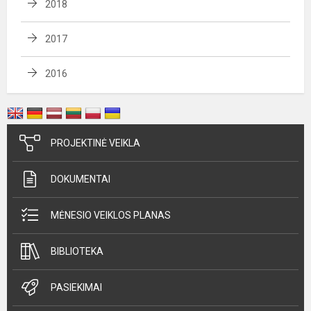
2018
2017
2016
PROJEKTINĖ VEIKLA
DOKUMENTAI
MĖNESIO VEIKLOS PLANAS
BIBLIOTEKA
PASIEKIMAI