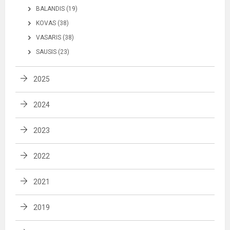
BALANDIS (19)
KOVAS (38)
VASARIS (38)
SAUSIS (23)
2025
2024
2023
2022
2021
2019