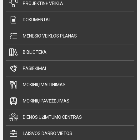
PROJEKTINĖ VEIKLA
DOKUMENTAI
MĖNESIO VEIKLOS PLANAS
BIBLIOTEKA
PASIEKIMAI
MOKINIŲ MAITINIMAS
MOKINIŲ PAVĖŽĖJIMAS
DIENOS UŽIMTUMO CENTRAS
LAISVOS DARBO VIETOS