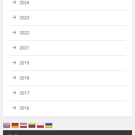
2024
2023
2022
2021
2019
2018
2017
2016