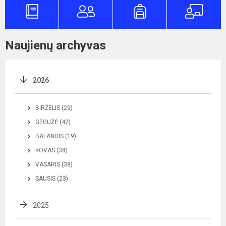
Naujienų archyvas
2026
BIRŽELIS (29)
GEGUŽĖ (42)
BALANDIS (19)
KOVAS (38)
VASARIS (38)
SAUSIS (23)
2025