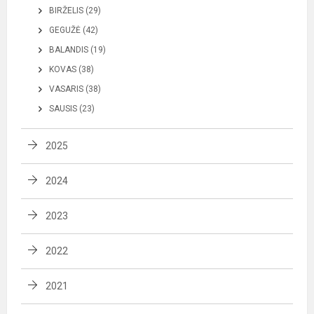
BIRŽELIS (29)
GEGUŽĖ (42)
BALANDIS (19)
KOVAS (38)
VASARIS (38)
SAUSIS (23)
2025
2024
2023
2022
2021