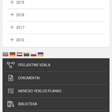
2019
2018
2017
2016
PROJEKTINĖ VEIKLA
DOKUMENTAI
MĖNESIO VEIKLOS PLANAS
BIBLIOTEKA