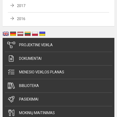
2017
2016
PROJEKTINĖ VEIKLA
DOKUMENTAI
MĖNESIO VEIKLOS PLANAS
BIBLIOTEKA
PASIEKIMAI
MOKINIŲ MAITINIMAS