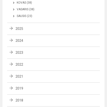
KOVAS (38)
VASARIS (38)
SAUSIS (23)
2025
2024
2023
2022
2021
2019
2018