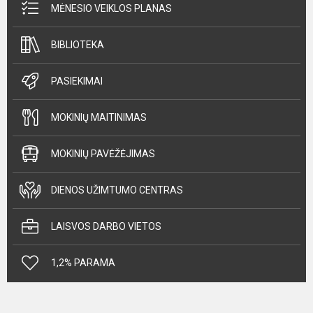
MĖNESIO VEIKLOS PLANAS
BIBLIOTEKA
PASIEKIMAI
MOKINIŲ MAITINIMAS
MOKINIŲ PAVĖŽĖJIMAS
DIENOS UŽIMTUMO CENTRAS
LAISVOS DARBO VIETOS
1,2% PARAMA