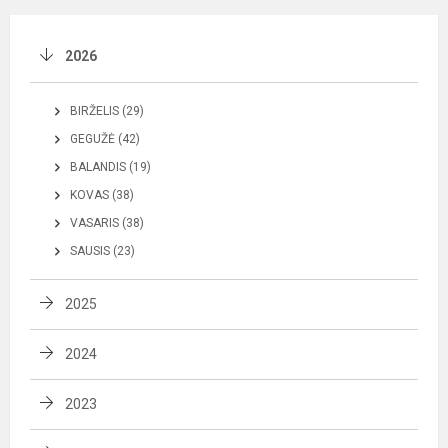
2026
BIRŽELIS (29)
GEGUŽĖ (42)
BALANDIS (19)
KOVAS (38)
VASARIS (38)
SAUSIS (23)
2025
2024
2023