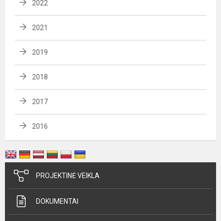
2022
2021
2019
2018
2017
2016
PROJEKTINĖ VEIKLA
DOKUMENTAI