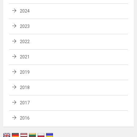
2024
2023
2022
2021
2019
2018
2017
2016