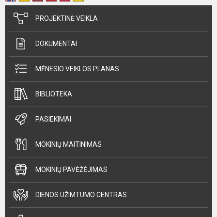
PROJEKTINĖ VEIKLA
DOKUMENTAI
MĖNESIO VEIKLOS PLANAS
BIBLIOTEKA
PASIEKIMAI
MOKINIŲ MAITINIMAS
MOKINIŲ PAVĖŽĖJIMAS
DIENOS UŽIMTUMO CENTRAS