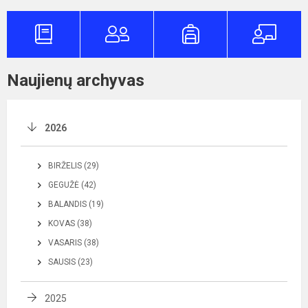
Naujienų archyvas
2026
BIRŽELIS (29)
GEGUŽĖ (42)
BALANDIS (19)
KOVAS (38)
VASARIS (38)
SAUSIS (23)
2025