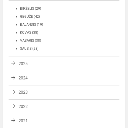
BIRŽELIS (29)
GEGUŽĖ (42)
BALANDIS (19)
KOVAS (38)
VASARIS (38)
SAUSIS (23)
2025
2024
2023
2022
2021