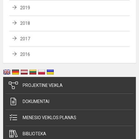
2019
2018
2017
2016
PROJEKTINĖ VEIKLA
DOKUMENTAI
MĖNESIO VEIKLOS PLANAS
BIBLIOTEKA