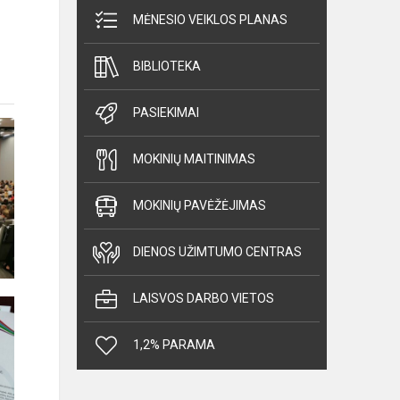
MĖNESIO VEIKLOS PLANAS
BIBLIOTEKA
PASIEKIMAI
MOKINIŲ MAITINIMAS
MOKINIŲ PAVĖŽĖJIMAS
DIENOS UŽIMTUMO CENTRAS
LAISVOS DARBO VIETOS
1,2% PARAMA