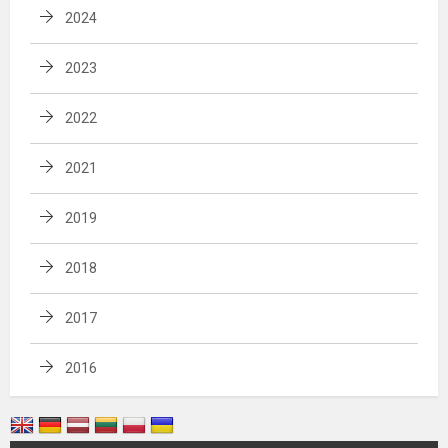
2024
2023
2022
2021
2019
2018
2017
2016