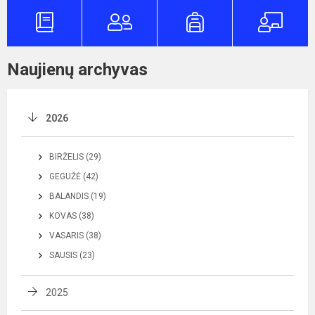
Naujienų archyvas
2026
BIRŽELIS (29)
GEGUŽĖ (42)
BALANDIS (19)
KOVAS (38)
VASARIS (38)
SAUSIS (23)
2025