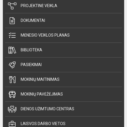
PROJEKTINĖ VEIKLA
DOKUMENTAI
MĖNESIO VEIKLOS PLANAS
BIBLIOTEKA
PASIEKIMAI
MOKINIŲ MAITINIMAS
MOKINIŲ PAVĖŽĖJIMAS
DIENOS UŽIMTUMO CENTRAS
LAISVOS DARBO VIETOS