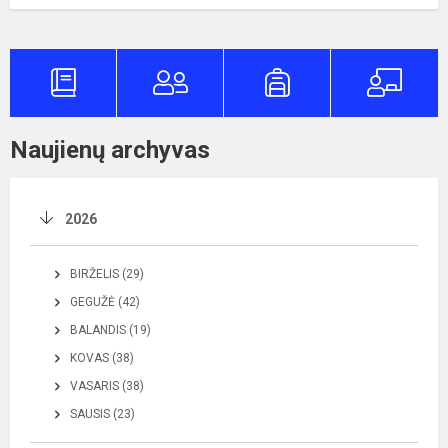
Naujienų archyvas
2026
BIRŽELIS (29)
GEGUŽĖ (42)
BALANDIS (19)
KOVAS (38)
VASARIS (38)
SAUSIS (23)