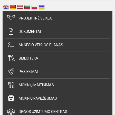
PROJEKTINĖ VEIKLA
DOKUMENTAI
MĖNESIO VEIKLOS PLANAS
BIBLIOTEKA
PASIEKIMAI
MOKINIŲ MAITINIMAS
MOKINIŲ PAVĖŽĖJIMAS
DIENOS UŽIMTUMO CENTRAS