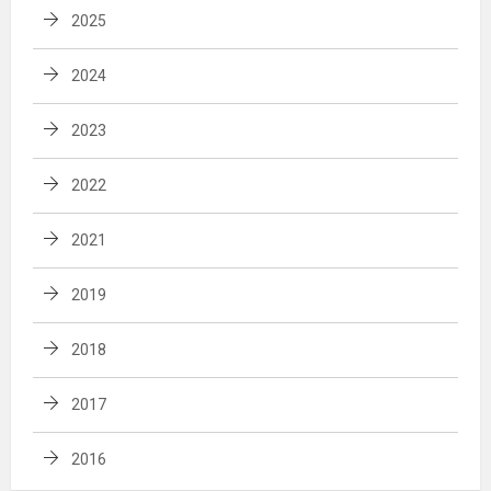
2025
2024
2023
2022
2021
2019
2018
2017
2016