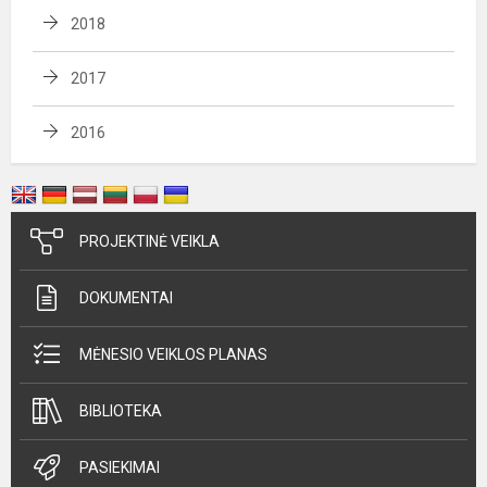
2018
2017
2016
PROJEKTINĖ VEIKLA
DOKUMENTAI
MĖNESIO VEIKLOS PLANAS
BIBLIOTEKA
PASIEKIMAI