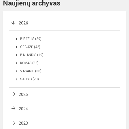
Naujienų archyvas
2026
BIRŽELIS (29)
GEGUŽĖ (42)
BALANDIS (19)
KOVAS (38)
VASARIS (38)
SAUSIS (23)
2025
2024
2023