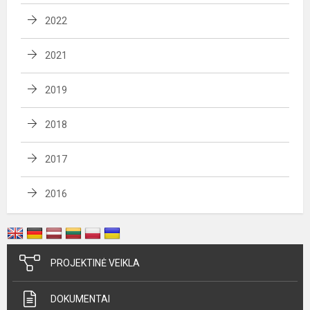
2022
2021
2019
2018
2017
2016
PROJEKTINĖ VEIKLA
DOKUMENTAI