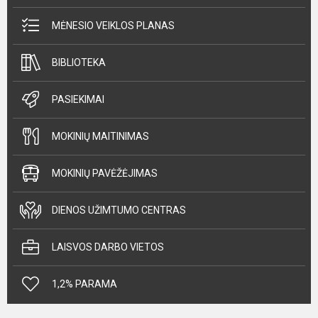
MĖNESIO VEIKLOS PLANAS
BIBLIOTEKA
PASIEKIMAI
MOKINIŲ MAITINIMAS
MOKINIŲ PAVĖŽĖJIMAS
DIENOS UŽIMTUMO CENTRAS
LAISVOS DARBO VIETOS
1,2% PARAMA